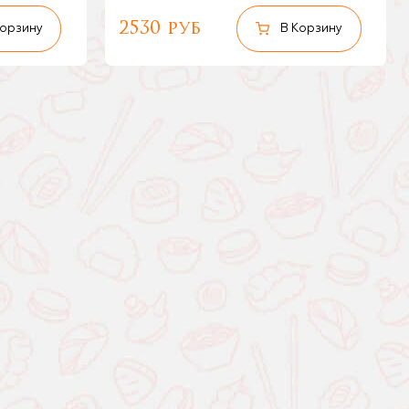
2530 руб