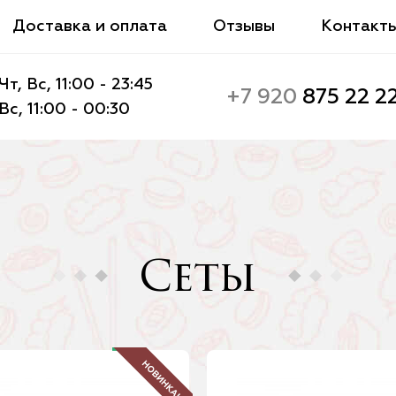
Доставка и оплата
Отзывы
Контакт
т, Вс, 11:00 - 23:45
+7 920
875 22 2
Вс, 11:00 - 00:30
Сеты